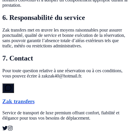
prestation.
6. Responsabilité du service
Zak transfers met en œuvre les moyens raisonnables pour assurer
ponctualité, qualité de service et bonne exécution de la réservation,
sans pouvoir garantir l’absence totale d’aléas extérieurs tels que
trafic, météo ou restrictions administratives.
7. Contact
Pour toute question relative à une réservation ou à ces conditions,
vous pouvez écrire à zakzak40@hotmail.fr.
Zak transfers
Service de transport de luxe premium offrant confort, fiabilité et
élégance pour tous vos besoins de déplacement.