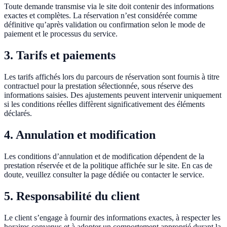
Toute demande transmise via le site doit contenir des informations
exactes et complètes. La réservation n’est considérée comme
définitive qu’après validation ou confirmation selon le mode de
paiement et le processus du service.
3. Tarifs et paiements
Les tarifs affichés lors du parcours de réservation sont fournis à titre
contractuel pour la prestation sélectionnée, sous réserve des
informations saisies. Des ajustements peuvent intervenir uniquement
si les conditions réelles diffèrent significativement des éléments
déclarés.
4. Annulation et modification
Les conditions d’annulation et de modification dépendent de la
prestation réservée et de la politique affichée sur le site. En cas de
doute, veuillez consulter la page dédiée ou contacter le service.
5. Responsabilité du client
Le client s’engage à fournir des informations exactes, à respecter les
horaires convenus et à adopter un comportement approprié durant la